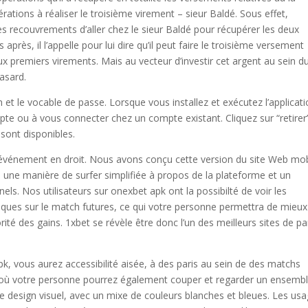
érations à réaliser le troisième virement – sieur Baldé. Sous effet,
 recouvrements d’aller chez le sieur Baldé pour récupérer les deux
après, il l’appelle pour lui dire qu’il peut faire le troisième versement
ux premiers virements. Mais au vecteur d’investir cet argent au sein d
hasard.
in et le vocable de passe. Lorsque vous installez et exécutez l’applicati
te ou à vous connecter chez un compte existant. Cliquez sur “retirer
 sont disponibles.
e l’événement en droit. Nous avons conçu cette version du site Web mo
ts, une manière de surfer simplifiée à propos de la plateforme et un
els. Nos utilisateurs sur onexbet apk ont la possibilté de voir les
ytiques sur le match futures, ce qui votre personne permettra de mieux
ité des gains. 1xbet se révèle être donc l’un des meilleurs sites de pa
apk, vous aurez accessibilité aisée, à des paris au sein de des matchs
le, où votre personne pourrez également couper et regarder un ensemb
e design visuel, avec un mixe de couleurs blanches et bleues. Les us