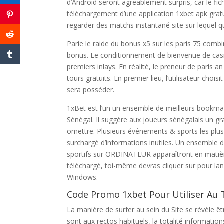
d’Android seront agréablement surpris, car le fi
téléchargement d’une application 1xbet apk gratui
regarder des matchs instantané site sur lequel 
Parie le raide du bonus x5 sur les paris 75 comb
bonus. Le conditionnement de bienvenue de casi
premiers inlays. En réalité, le preneur de paris a
tours gratuits. En premier lieu, l’utilisateur chois
sera posséder.
1xBet est l’un un ensemble de meilleurs bookma
Sénégal. Il suggère aux joueurs sénégalais un 
omettre. Plusieurs événements & sports les plus 
surchargé d’informations inutiles. Un ensemble d
sportifs sur ORDINATEUR apparaîtront en matière 
téléchargé, toi-même devras cliquer sur pour la
Windows.
Code Promo 1xbet Pour Utiliser Au
La manière de surfer au sein du Site se révèle êt
sont aux rectos habituels, la totalité informations