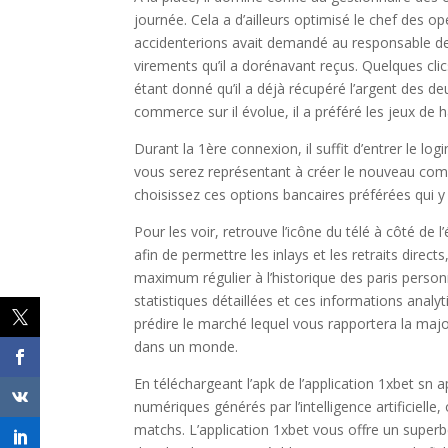
journée. Cela a d’ailleurs optimisé le chef des op
accidenterions avait demandé au responsable des
virements qu’il a dorénavant reçus. Quelques clics 
étant donné qu’il a déjà récupéré l’argent des de
commerce sur il évolue, il a préféré les jeux de 
Durant la 1ère connexion, il suffit d’entrer le log
vous serez représentant à créer le nouveau comp
choisissez ces options bancaires préférées qui y
Pour les voir, retrouve l’icône du télé à côté d
afin de permettre les inlays et les retraits direc
maximum régulier à l’historique des paris personn
statistiques détaillées et ces informations anal
prédire le marché lequel vous rapportera la major
dans un monde.
En téléchargeant l’apk de l’application 1xbet sn 
numériques générés par l’intelligence artificiel
matchs. L’application 1xbet vous offre un superb