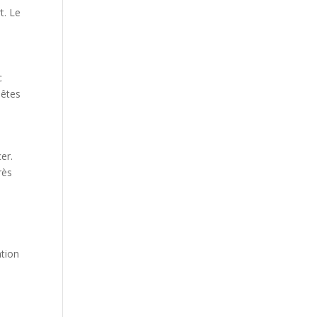
t. Le
c
 êtes
er.
rès
ation