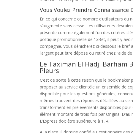
Vous Voulez Prendre Connaissance D
En ce qui concerne ce nombre d’utilisateurs du n
s’augmente sans cesse. Les utilisateurs devraient 
présente comme également l’un des critères clés 
politique promotionnelle de 1xBet, il peut y avoi
compagnie. Vous dénicherez ci-dessous le bref 
l’argent peut être déposé ou retiré chez l’aide de
Le Taximan El Hadji Barham B
Pleurs
C’est de sorte à cette raison que le bookmaker pr
proposer au service clientèle un ensemble de cop
disponible pour les questions générales, conv
mêmes trouvent des réponses détaillées au sein 
transforment en prélèvements disponibles pour c
élément montant de trois fois par Original D’a
L’Express doit être supérieure à 1, 4.
A la place, il domine confié au gestionnaire des o