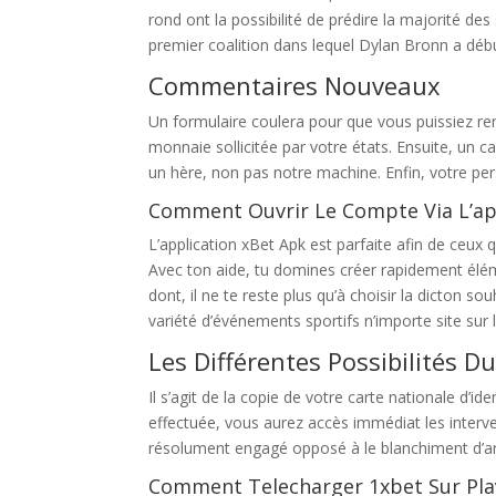
rond ont la possibilité de prédire la majorité d
premier coalition dans lequel Dylan Bronn a dé
Commentaires Nouveaux
Un formulaire coulera pour que vous puissiez ren
monnaie sollicitée par votre états. Ensuite, un 
un hère, non pas notre machine. Enfin, votre person
Comment Ouvrir Le Compte Via L’ap
L’application xBet Apk est parfaite afin de ceux
Avec ton aide, tu domines créer rapidement élé
dont, il ne te reste plus qu’à choisir la dicton 
variété d’événements sportifs n’importe site sur 
Les Différentes Possibilités Du
Il s’agit de la copie de votre carte nationale d’id
effectuée, vous aurez accès immédiat les interve
résolument engagé opposé à le blanchiment d’ar
Comment Telecharger 1xbet Sur Pla